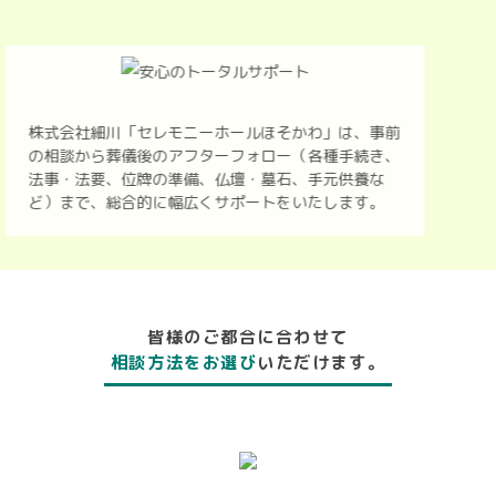
株式会社細川「セレモニーホールほそかわ」は、事前
の相談から葬儀後のアフターフォロー（各種手続き、
法事・法要、位牌の準備、仏壇・墓石、手元供養な
ど）まで、総合的に幅広くサポートをいたします。
皆様のご都合に合わせて
相談方法をお選び
いただけます。