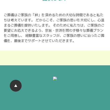
ご葬儀はご家族の「絆」を深めるための大切な時間であると私た
ちは考えています。
だからこそ、ご家族の思いを大切にし、心温
まるご葬儀を提供いたします。
そのために私たちは、ご家族のご
要望にお応えできるよう、宗旨・宗派を問わず様々な葬儀プラン
をご用意し、
経験豊富なスタッフが、ご家族の想いに沿ったご葬
儀を、最後までサポートさせていただきます。
▲