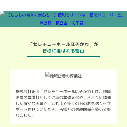
「セレモニーホールほそかわ」が
皆様に選ばれる理由
株式会社細川「セレモニーホールほそかわ」は、地域
密着の葬儀社として地域の葬儀文化やしきたりに精通
した確かな実績で、これまで多くの方のお見送りをサ
ポートさせていただき、皆様との信頼関係を築いて参
りました。