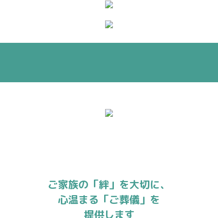
ご家族の「絆」を大切に、
心温まる「ご葬儀」を
提供します