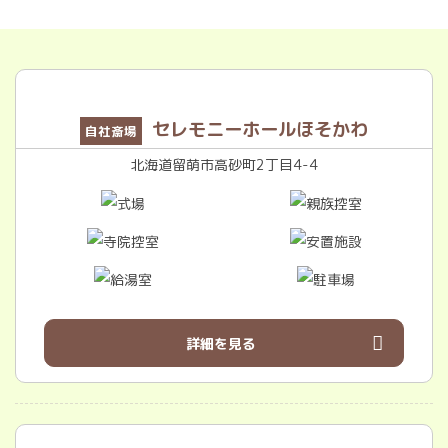
セレモニーホールほそかわ
自社斎場
北海道留萌市高砂町2丁目4-4
詳細を見る