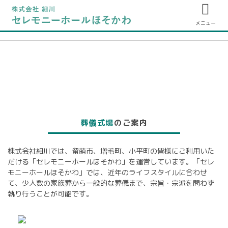
メニュー
葬儀式場
のご案内
株式会社細川では、留萌市、増毛町、小平町の皆様にご利用いた
だける「セレモニーホールほそかわ」を運営しています。「セレ
モニーホールほそかわ」では、近年のライフスタイルに合わせ
て、少人数の家族葬から一般的な葬儀まで、宗旨・宗派を問わず
執り行うことが可能です。