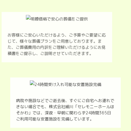
お客様にご安心いただけるよう、ご予算やご要望に応
じて、様々な葬儀プランをご用意しております。ま
た、ご葬儀費用の内訳をご理解いただけるようにお見
積書をご提示し、ご説明させていただきます。
病院や施設などでご逝去後、すぐにご自宅へお連れで
きない場合でも、株式会社細川「セレモニーホールほ
そかわ」では、深夜・早朝に関わらず24時間365日
ご利用可能な安置施設を完備しています。