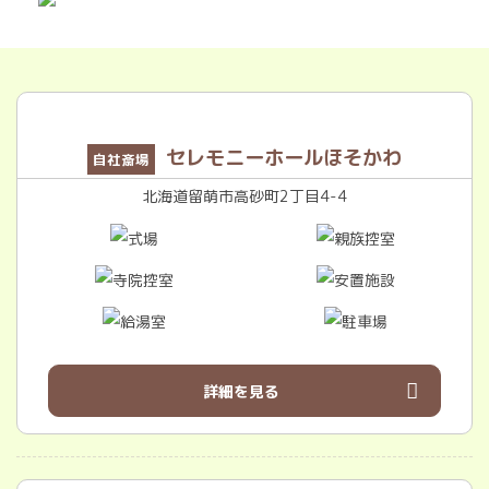
セレモニーホールほそかわ
自社斎場
北海道留萌市高砂町2丁目4-4
詳細を見る