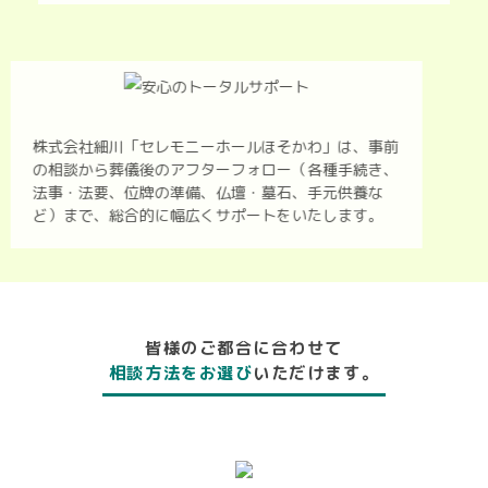
株式会社細川「セレモニーホールほそかわ」は、事前
の相談から葬儀後のアフターフォロー（各種手続き、
法事・法要、位牌の準備、仏壇・墓石、手元供養な
ど）まで、総合的に幅広くサポートをいたします。
皆様のご都合に合わせて
相談方法をお選び
いただけます。