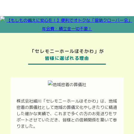
「セレモニーホールほそかわ」が
皆様に選ばれる理由
株式会社細川「セレモニーホールほそかわ」は、地域
密着の葬儀社として地域の葬儀文化やしきたりに精通
した確かな実績で、これまで多くの方のお見送りをサ
ポートさせていただき、皆様との信頼関係を築いて参
りました。