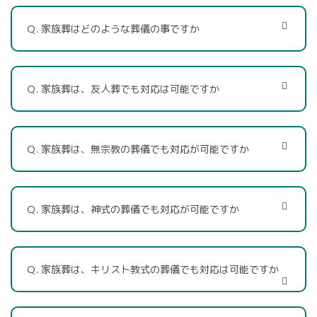
Ｑ. 家族葬はどのような葬儀の事ですか
Ｑ. 家族葬は、友人葬でも対応は可能ですか
Ｑ. 家族葬は、無宗教の葬儀でも対応が可能ですか
Ｑ. 家族葬は、神式の葬儀でも対応が可能ですか
Ｑ. 家族葬は、キリスト教式の葬儀でも対応は可能ですか