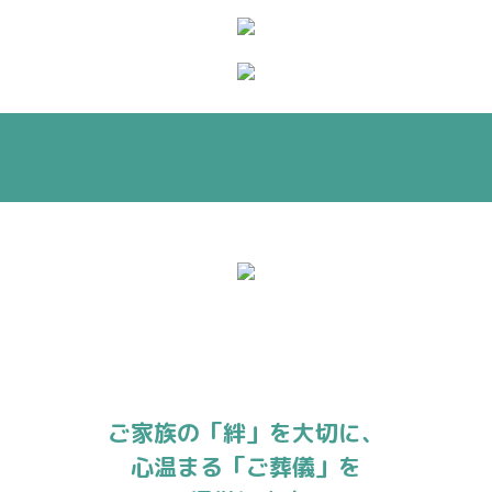
ご家族の「絆」を大切に、
心温まる「ご葬儀」を