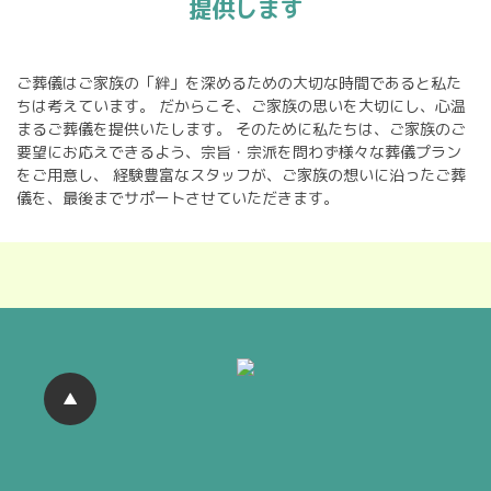
提供します
ご葬儀はご家族の「絆」を深めるための大切な時間であると私た
ちは考えています。
だからこそ、ご家族の思いを大切にし、心温
まるご葬儀を提供いたします。
そのために私たちは、ご家族のご
要望にお応えできるよう、宗旨・宗派を問わず様々な葬儀プラン
をご用意し、
経験豊富なスタッフが、ご家族の想いに沿ったご葬
儀を、最後までサポートさせていただきます。
▲