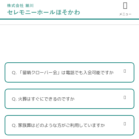
メニュー
Ｑ. 「留萌クローバー会」は電話でも入会可能ですか
Ｑ. 火葬はすぐにできるのですか
Ｑ. 家族葬はどのような方がご利用していますか