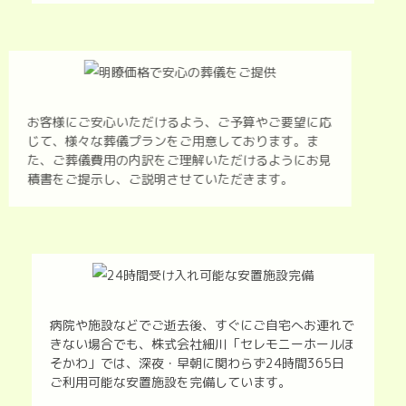
お客様にご安心いただけるよう、ご予算やご要望に応
じて、様々な葬儀プランをご用意しております。ま
た、ご葬儀費用の内訳をご理解いただけるようにお見
積書をご提示し、ご説明させていただきます。
病院や施設などでご逝去後、すぐにご自宅へお連れで
きない場合でも、株式会社細川「セレモニーホールほ
そかわ」では、深夜・早朝に関わらず24時間365日
ご利用可能な安置施設を完備しています。