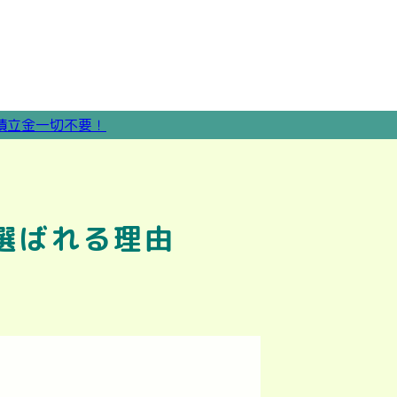
選ばれる理由