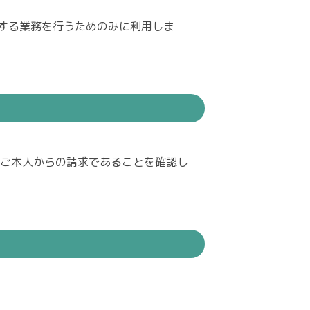
する業務を行うためのみに利用しま
、ご本人からの請求であることを確認し