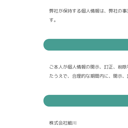
弊社が保持する個人情報は、弊社の事
す。
ご本人が個人情報の開示、訂正、削除
たうえで、合理的な期間内に、開示、
株式会社細川