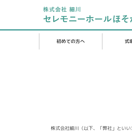
初めての方へ
式
株式会社細川（以下、「弊社」といい