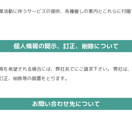
業活動に伴うサービスの提供、各種催しの案内とこれらに付随
個人情報の開示、訂正、削除について
等を希望される場合には、弊社あてにご請求下さい。 弊社は
訂正、削除等の措置をとります。
お問い合わせ先について