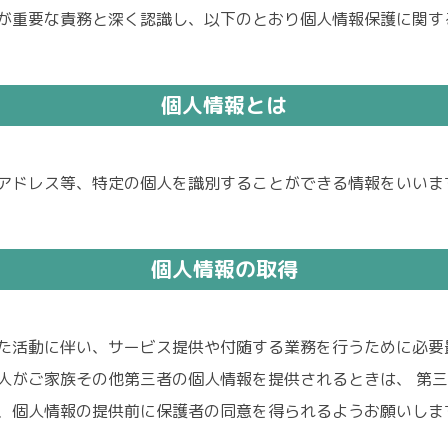
が重要な責務と深く認識し、以下のとおり個人情報保護に関す
個人情報とは
アドレス等、特定の個人を識別することができる情報をいいま
個人情報の取得
た活動に伴い、サービス提供や付随する業務を行うために必要
人がご家族その他第三者の個人情報を提供されるときは、 第
、個人情報の提供前に保護者の同意を得られるようお願いしま