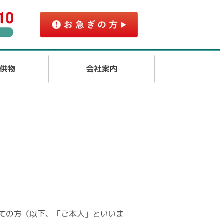
供物
会社案内
ての方（以下、「ご本人」といいま