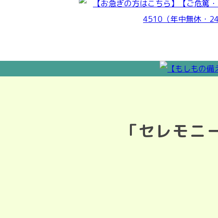
「セレモニ