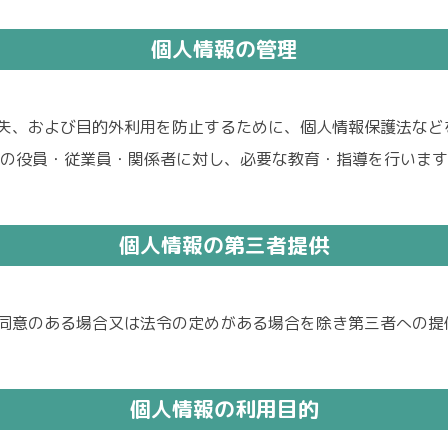
個人情報の管理
失、および目的外利用を防止するために、個人情報保護法など
ての役員・従業員・関係者に対し、必要な教育・指導を行いま
個人情報の第三者提供
同意のある場合又は法令の定めがある場合を除き第三者への提
個人情報の利用目的