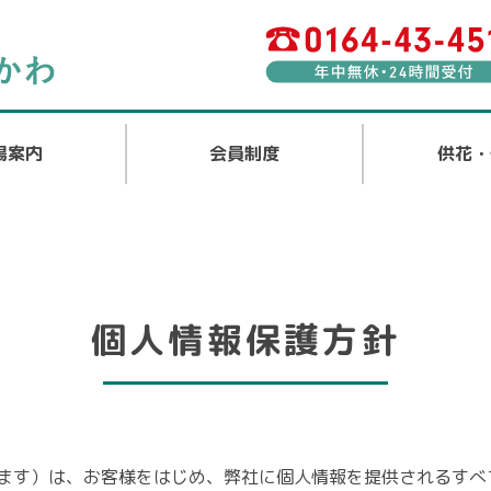
場案内
会員制度
供花・
個人情報保護方針
ます）は、お客様をはじめ、弊社に個人情報を提供されるすべ