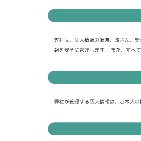
弊社は、個人情報の漏洩、改ざん、紛
報を安全に管理します。 また、すべ
弊社が管理する個人情報は、ご本人の