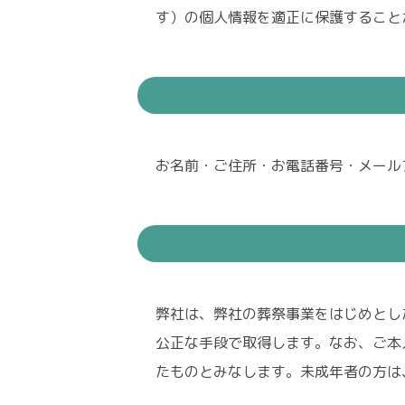
す）の個人情報を適正に保護すること
お名前・ご住所・お電話番号・メール
弊社は、弊社の葬祭事業をはじめとし
公正な手段で取得します。なお、ご本
たものとみなします。未成年者の方は