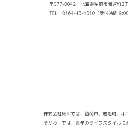
〒077-0042 北海道留萌市開運町2丁
TEL：0164-43-4510（受付時間 9:0
株式会社細川では、留萌市、増毛町、小
そかわ」では、近年のライフスタイルに