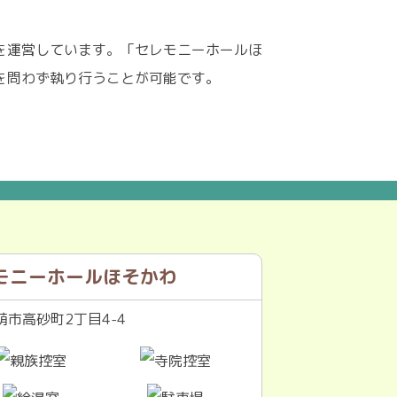
を運営しています。「セレモニーホールほ
を問わず執り行うことが可能です。
モニーホールほそかわ
市高砂町2丁目4-4