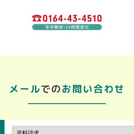
メール
での
お問い合わせ