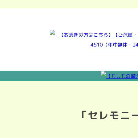
「セレモニ