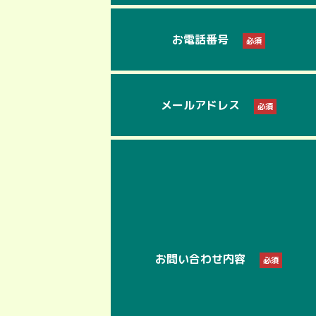
お電話番号
必須
メールアドレス
必須
お問い合わせ内容
必須