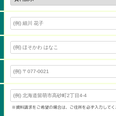
※資料請求をご希望の場合は、ご住所を必ず入力してく