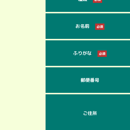
お名前
必須
ふりがな
必須
郵便番号
ご住所