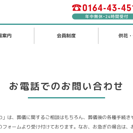
場案内
会員制度
供花・
お電話でのお問い合わせ
わ」は、葬儀に関するご相談はもちろん、葬儀後の各種手続き
のフォームより受け付けております。なお、お急ぎの場合は、