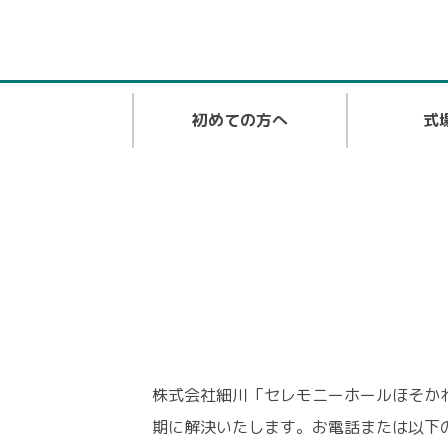
初めての方へ
式
株式会社細川「セレモニーホールほそか
期に解決いたします。お電話または以下