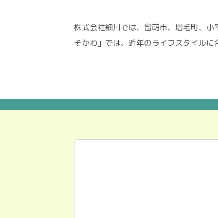
株式会社細川では、留萌市、増毛町、小
そかわ」では、近年のライフスタイルに