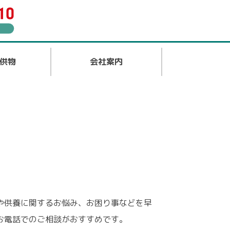
供物
会社案内
や供養に関するお悩み、お困り事などを早
お電話でのご相談がおすすめです。