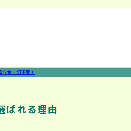
選ばれる理由