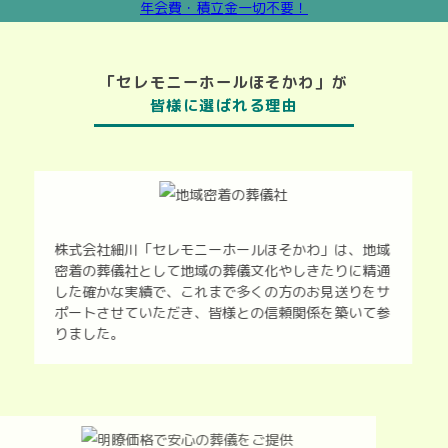
「セレモニーホールほそかわ」が
皆様に選ばれる理由
株式会社細川「セレモニーホールほそかわ」は、地域
密着の葬儀社として地域の葬儀文化やしきたりに精通
した確かな実績で、これまで多くの方のお見送りをサ
ポートさせていただき、皆様との信頼関係を築いて参
りました。