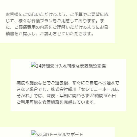
お客様にご安心いただけるよう、ご予算やご要望に応
じて、様々な葬儀プランをご用意しております。ま
た、ご葬儀費用の内訳をご理解いただけるようにお見
積書をご提示し、ご説明させていただきます。
病院や施設などでご逝去後、すぐにご自宅へお連れで
きない場合でも、株式会社細川「セレモニーホールほ
そかわ」では、深夜・早朝に関わらず24時間365日
ご利用可能な安置施設を完備しています。