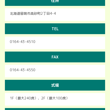
住所
北海道留萌市高砂町2丁目4-4
TEL
0164-43-4510
FAX
0164-43-4550
式場
1F（最大240席）、2F（最大100席）