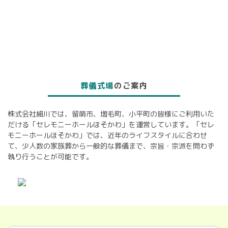
葬儀式場
のご案内
株式会社細川では、留萌市、増毛町、小平町の皆様にご利用いた
だける「セレモニーホールほそかわ」を運営しています。「セレ
モニーホールほそかわ」では、近年のライフスタイルに合わせ
て、少人数の家族葬から一般的な葬儀まで、宗旨・宗派を問わず
執り行うことが可能です。