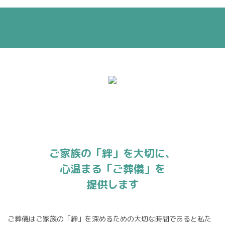
ご家族の「絆」を大切に、
心温まる「ご葬儀」を
提供します
ご葬儀はご家族の「絆」を深めるための大切な時間であると私た