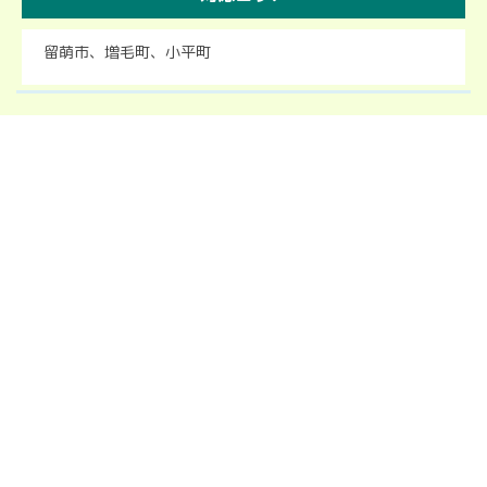
留萌市、増毛町、小平町