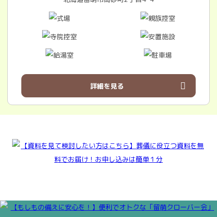
詳細を見る