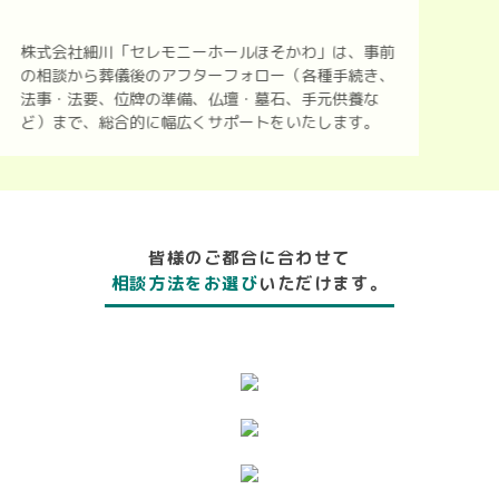
株式会社細川「セレモニーホールほそかわ」は、事前
の相談から葬儀後のアフターフォロー（各種手続き、
法事・法要、位牌の準備、仏壇・墓石、手元供養な
ど）まで、総合的に幅広くサポートをいたします。
皆様のご都合に合わせて
相談方法をお選び
いただけます。