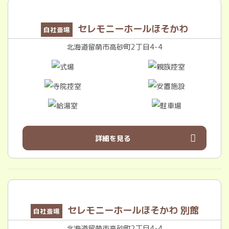
セレモニーホールほそかわ
自社斎場
北海道留萌市高砂町2丁目4-4
詳細を見る
セレモニーホールほそかわ 別館
自社斎場
北海道留萌市高砂町2丁目4-4