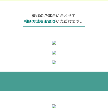
皆様のご都合に合わせて
相談方法をお選び
いただけます。