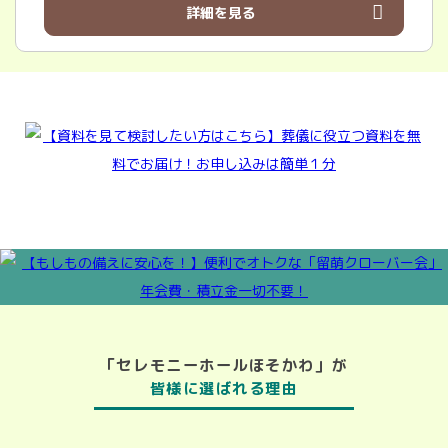
詳細を見る
「セレモニーホールほそかわ」が
皆様に選ばれる理由