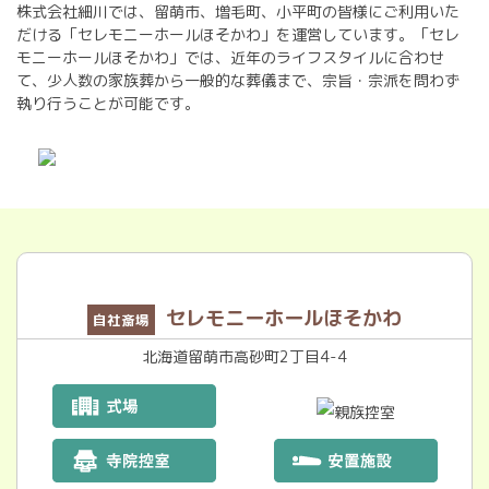
株式会社細川では、留萌市、増毛町、小平町の皆様にご利用いた
だける「セレモニーホールほそかわ」を運営しています。「セレ
モニーホールほそかわ」では、近年のライフスタイルに合わせ
て、少人数の家族葬から一般的な葬儀まで、宗旨・宗派を問わず
執り行うことが可能です。
セレモニーホールほそかわ
自社斎場
北海道留萌市高砂町2丁目4-4