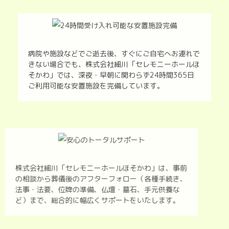
病院や施設などでご逝去後、すぐにご自宅へお連れで
きない場合でも、株式会社細川「セレモニーホールほ
そかわ」では、深夜・早朝に関わらず24時間365日
ご利用可能な安置施設を完備しています。
株式会社細川「セレモニーホールほそかわ」は、事前
の相談から葬儀後のアフターフォロー（各種手続き、
法事・法要、位牌の準備、仏壇・墓石、手元供養な
ど）まで、総合的に幅広くサポートをいたします。