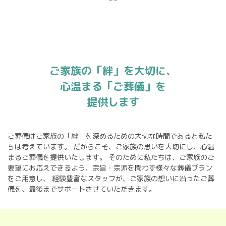
ご家族の「絆」を大切に、
心温まる「ご葬儀」を
提供します
ご葬儀はご家族の「絆」を深めるための大切な時間であると私た
ちは考えています。
だからこそ、ご家族の思いを大切にし、心温
まるご葬儀を提供いたします。
そのために私たちは、ご家族のご
要望にお応えできるよう、宗旨・宗派を問わず様々な葬儀プラン
をご用意し、
経験豊富なスタッフが、ご家族の想いに沿ったご葬
儀を、最後までサポートさせていただきます。