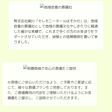
株式会社細川「セレモニーホールほそかわ」は、地域
密着の葬儀社として地域の葬儀文化やしきたりに精通
した確かな実績で、これまで多くの方のお見送りをサ
ポートさせていただき、皆様との信頼関係を築いて参
りました。
お客様にご安心いただけるよう、ご予算やご要望に応
じて、様々な葬儀プランをご用意しております。ま
た、ご葬儀費用の内訳をご理解いただけるようにお見
積書をご提示し、ご説明させていただきます。