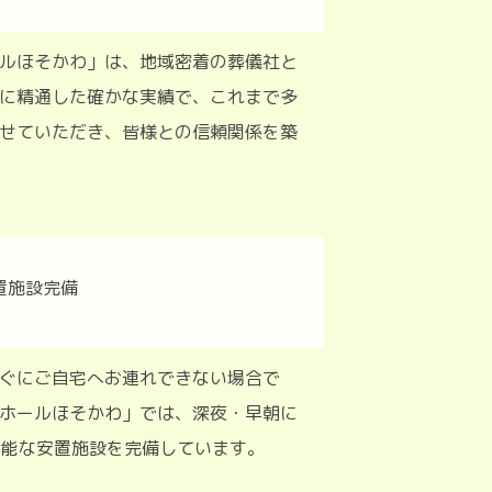
ルほそかわ」は、地域密着の葬儀社と
に精通した確かな実績で、これまで多
せていただき、皆様との信頼関係を築
ぐにご自宅へお連れできない場合で
ホールほそかわ」では、深夜・早朝に
用可能な安置施設を完備しています。