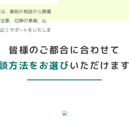
かわ」は、事前の相談から葬儀
法事・法要、位牌の準備、仏
的に幅広くサポートをいたしま
皆様のご都合に合わせて
談方法をお選び
いただけま