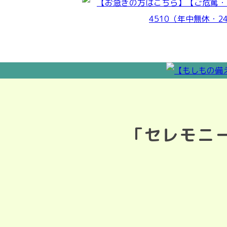
「セレモニ