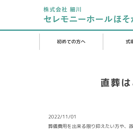
初めての方へ
式
直葬は
2022/11/01
葬儀費用を出来る限り抑えたい方や、