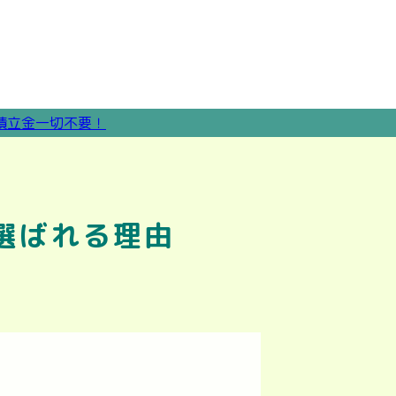
選ばれる理由