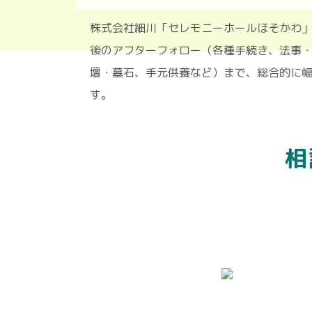
株式会社細川「セレモニーホールほそ
後のアフターフォロー（各種手続き、
壇・墓石、手元供養など）まで、総合
す。
相