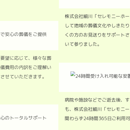
株式会社細川「セレモニーホー
して地域の葬儀文化やしきたり
くの方のお見送りをサポートさ
いて参りました。
算やご要望に応じて、様々な葬
、ご葬儀費用の内訳をご理解い
ご説明させていただきます。
病院や施設などでご逝去後、す
も、株式会社細川「セレモニー
関わらず24時間365日ご利