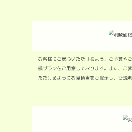
お客様にご安心いただけるよう、ご予
儀プランをご用意しております。また
ただけるようにお見積書をご提示し、