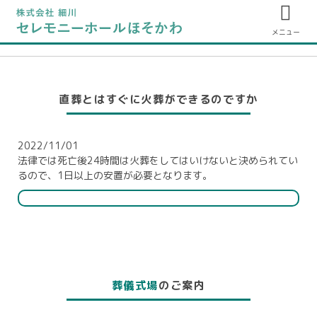
メニュー
直葬とはすぐに火葬ができるのですか
2022/11/01
法律では死亡後24時間は火葬をしてはいけないと決められてい
るので、1日以上の安置が必要となります。
葬儀式場
のご案内