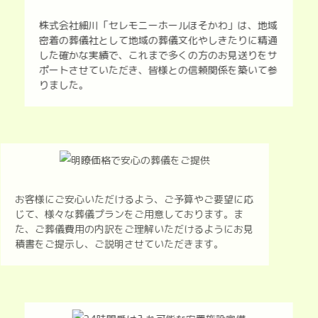
株式会社細川「セレモニーホールほそかわ」は、地域
密着の葬儀社として地域の葬儀文化やしきたりに精通
した確かな実績で、これまで多くの方のお見送りをサ
ポートさせていただき、皆様との信頼関係を築いて参
りました。
お客様にご安心いただけるよう、ご予算やご要望に応
じて、様々な葬儀プランをご用意しております。ま
た、ご葬儀費用の内訳をご理解いただけるようにお見
積書をご提示し、ご説明させていただきます。