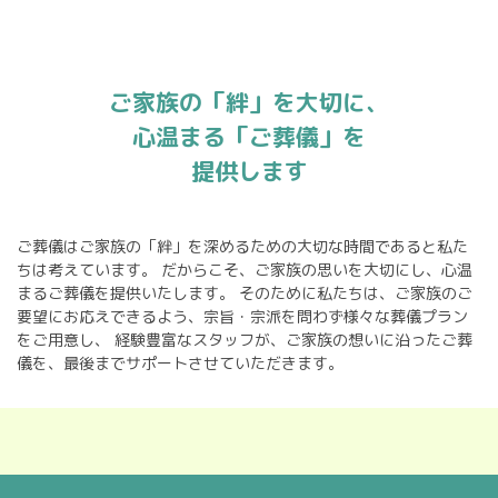
ご家族の「絆」を大切に、
心温まる「ご葬儀」を
提供します
ご葬儀はご家族の「絆」を深めるための大切な時間であると私た
ちは考えています。
だからこそ、ご家族の思いを大切にし、心温
まるご葬儀を提供いたします。
そのために私たちは、ご家族のご
要望にお応えできるよう、宗旨・宗派を問わず様々な葬儀プラン
をご用意し、
経験豊富なスタッフが、ご家族の想いに沿ったご葬
儀を、最後までサポートさせていただきます。