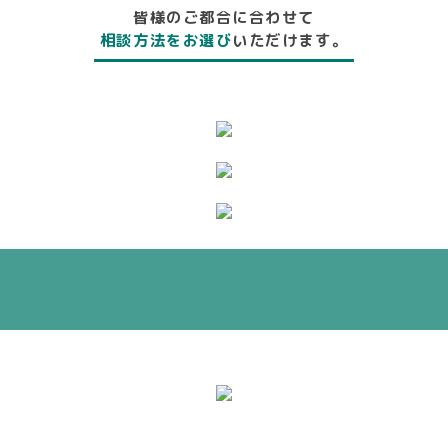
皆様のご都合に合わせて
相談方法をお選び
いただけます。