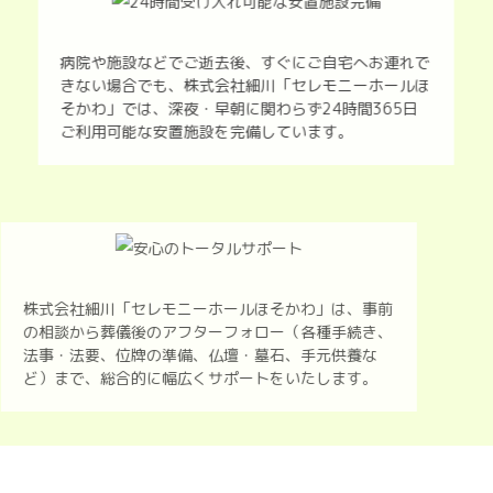
病院や施設などでご逝去後、すぐにご自宅へお連れで
きない場合でも、株式会社細川「セレモニーホールほ
そかわ」では、深夜・早朝に関わらず24時間365日
ご利用可能な安置施設を完備しています。
株式会社細川「セレモニーホールほそかわ」は、事前
の相談から葬儀後のアフターフォロー（各種手続き、
法事・法要、位牌の準備、仏壇・墓石、手元供養な
ど）まで、総合的に幅広くサポートをいたします。