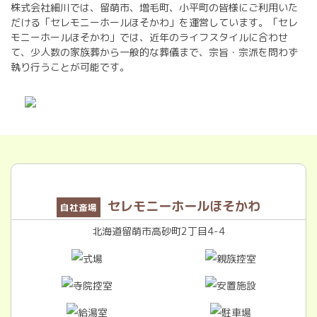
株式会社細川では、留萌市、増毛町、小平町の皆様にご利用いた
だける「セレモニーホールほそかわ」を運営しています。「セレ
モニーホールほそかわ」では、近年のライフスタイルに合わせ
て、少人数の家族葬から一般的な葬儀まで、宗旨・宗派を問わず
執り行うことが可能です。
セレモニーホールほそかわ
自社斎場
北海道留萌市高砂町2丁目4-4