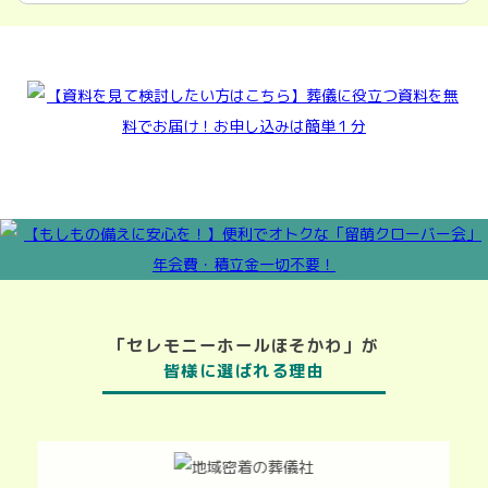
「セレモニーホールほそかわ」が
皆様に選ばれる理由