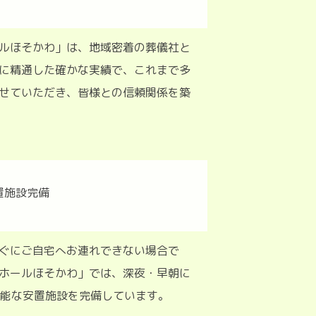
ルほそかわ」は、地域密着の葬儀社と
に精通した確かな実績で、これまで多
せていただき、皆様との信頼関係を築
ぐにご自宅へお連れできない場合で
ホールほそかわ」では、深夜・早朝に
用可能な安置施設を完備しています。