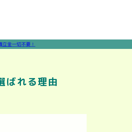
選ばれる理由