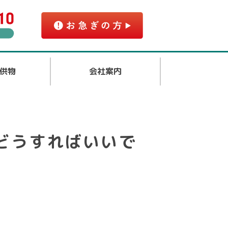
供物
会社案内
どうすればいいで