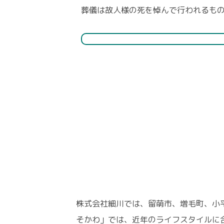
葬儀は故人様の死を悼んで行われるも
株式会社細川では、留萌市、増毛町、小
そかわ」では、近年のライフスタイルに