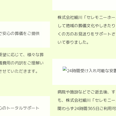
株式会社細川「セレモニーホー
して地域の葬儀文化やしきたり
くの方のお見送りをサポートさ
いて参りました。
算やご要望に応じて、様々な葬
、ご葬儀費用の内訳をご理解い
ご説明させていただきます。
病院や施設などでご逝去後、す
も、株式会社細川「セレモニー
関わらず24時間365日ご利