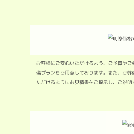
お客様にご安心いただけるよう、ご予
儀プランをご用意しております。また
ただけるようにお見積書をご提示し、