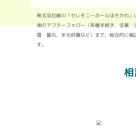
株式会社細川「セレモニーホールほそ
後のアフターフォロー（各種手続き、
壇・墓石、手元供養など）まで、総合
す。
相