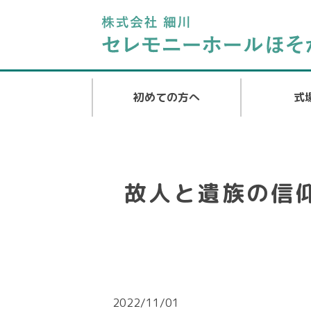
初めての方へ
式
故人と遺族の信
2022/11/01