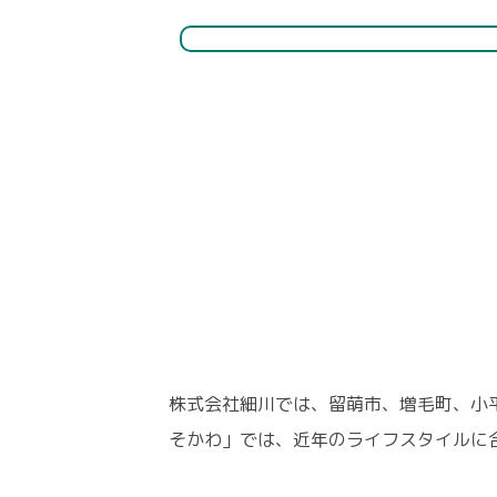
株式会社細川では、留萌市、増毛町、小
そかわ」では、近年のライフスタイルに