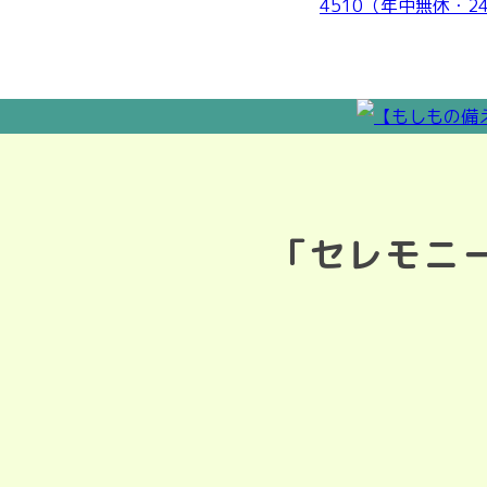
「セレモニ