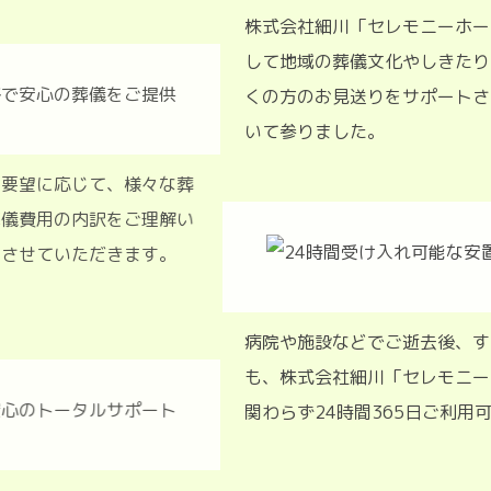
株式会社細川「セレモニーホー
して地域の葬儀文化やしきたり
くの方のお見送りをサポートさ
いて参りました。
算やご要望に応じて、様々な葬
、ご葬儀費用の内訳をご理解い
ご説明させていただきます。
病院や施設などでご逝去後、す
も、株式会社細川「セレモニー
関わらず24時間365日ご利