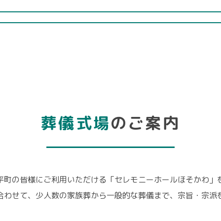
葬儀式場
のご案内
平町の皆様にご利用いただける「セレモニーホールほそかわ」
合わせて、少人数の家族葬から一般的な葬儀まで、宗旨・宗派