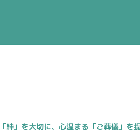
「絆」を大切に、
心温まる「ご葬儀」を