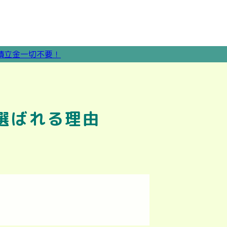
選ばれる理由