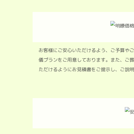
お客様にご安心いただけるよう、ご予
儀プランをご用意しております。また
ただけるようにお見積書をご提示し、