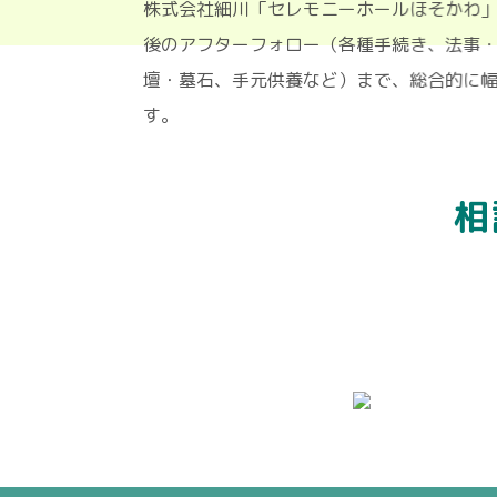
株式会社細川「セレモニーホールほそ
後のアフターフォロー（各種手続き、
壇・墓石、手元供養など）まで、総合
す。
相