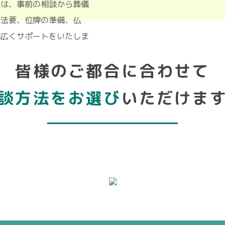
かわ」は、事前の相談から葬儀
法事・法要、位牌の準備、仏
的に幅広くサポートをいたしま
皆様のご都合に合わせて
談方法をお選び
いただけま