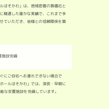
ルほそかわ」は、地域密着の葬儀社と
に精通した確かな実績で、これまで多
せていただき、皆様との信頼関係を築
ぐにご自宅へお連れできない場合で
ホールほそかわ」では、深夜・早朝に
用可能な安置施設を完備しています。