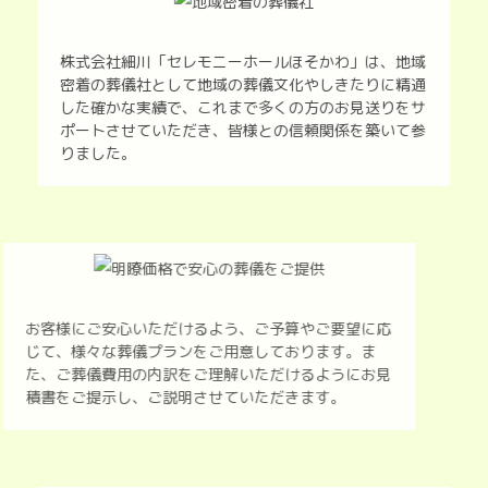
株式会社細川「セレモニーホールほそかわ」は、地域
密着の葬儀社として地域の葬儀文化やしきたりに精通
した確かな実績で、これまで多くの方のお見送りをサ
ポートさせていただき、皆様との信頼関係を築いて参
りました。
お客様にご安心いただけるよう、ご予算やご要望に応
じて、様々な葬儀プランをご用意しております。ま
た、ご葬儀費用の内訳をご理解いただけるようにお見
積書をご提示し、ご説明させていただきます。