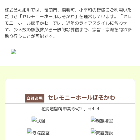
株式会社細川では、留萌市、増毛町、小平町の皆様にご利用いた
だける「セレモニーホールほそかわ」を運営しています。「セレ
モニーホールほそかわ」では、近年のライフスタイルに合わせ
て、少人数の家族葬から一般的な葬儀まで、宗旨・宗派を問わず
執り行うことが可能です。
セレモニーホールほそかわ
自社斎場
北海道留萌市高砂町2丁目4-4