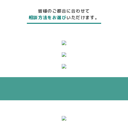
皆様のご都合に合わせて
相談方法をお選び
いただけます。