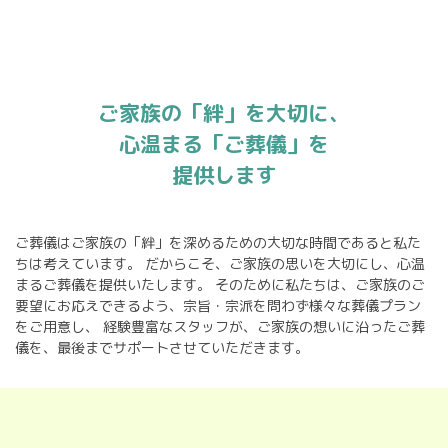
ご家族の「絆」を大切に、
心温まる「ご葬儀」を
提供します
ご葬儀はご家族の「絆」を深めるための大切な時間であると私た
ちは考えています。
だからこそ、ご家族の思いを大切にし、心温
まるご葬儀を提供いたします。
そのために私たちは、ご家族のご
要望にお応えできるよう、宗旨・宗派を問わず様々な葬儀プラン
をご用意し、
経験豊富なスタッフが、ご家族の想いに沿ったご葬
儀を、最後までサポートさせていただきます。