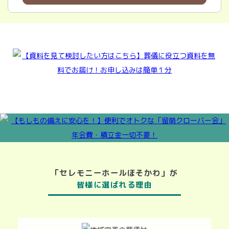
「セレモニーホールほそかわ」が
皆様に選ばれる理由