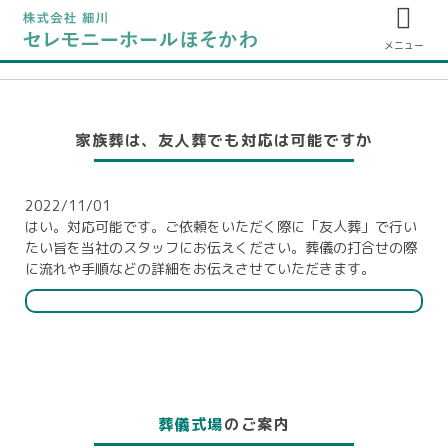
メニュー
家族葬は、友人葬でも対応は可能ですか
2022/11/01
はい。対応可能です。ご依頼をいただく際に「友人葬」で行い
たい旨を当社のスタッフにお伝えください。葬儀の打合せの際
に流れや手順などの詳細をお伝えさせていただきます。
葬儀式場
のご案内