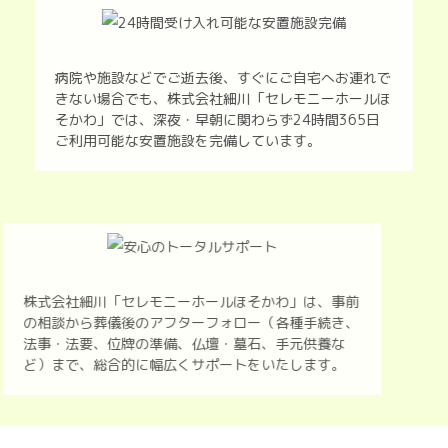
病院や施設などでご逝去後、すぐにご自宅へお連れで
きない場合でも、株式会社細川「セレモニーホールほ
そかわ」では、深夜・早朝に関わらず24時間365日
ご利用可能な安置施設を完備しています。
株式会社細川「セレモニーホールほそかわ」は、事前
の相談から葬儀後のアフターフォロー（各種手続き、
法事・法要、位牌の準備、仏壇・墓石、手元供養な
ど）まで、総合的に幅広くサポートをいたします。