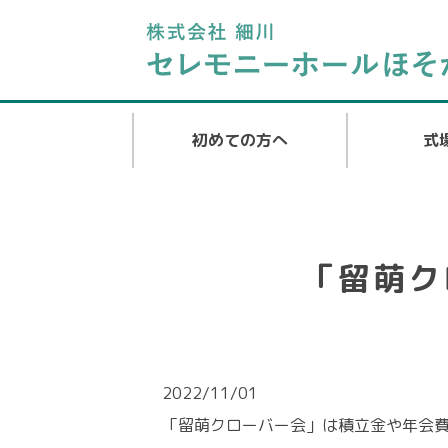
初めての方へ
式
「留萌ク
2022/11/01
「留萌クローバー会」は積立金や年会費