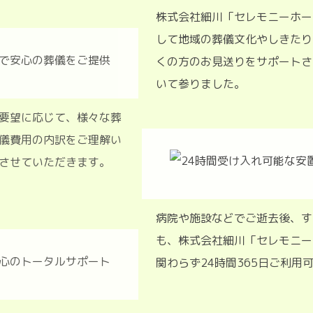
株式会社細川「セレモニーホー
して地域の葬儀文化やしきたり
くの方のお見送りをサポートさ
いて参りました。
算やご要望に応じて、様々な葬
、ご葬儀費用の内訳をご理解い
ご説明させていただきます。
病院や施設などでご逝去後、す
も、株式会社細川「セレモニー
関わらず24時間365日ご利