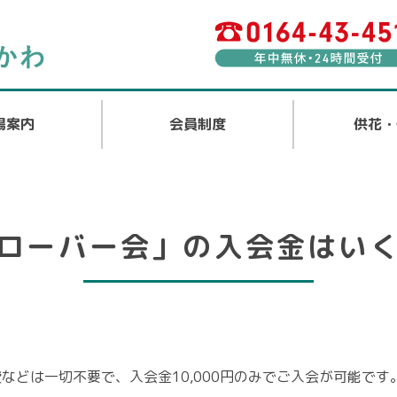
場案内
会員制度
供花・
ローバー会」の入会金はい
などは一切不要で、入会金10,000円のみでご入会が可能です