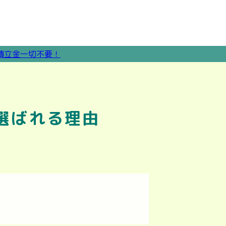
選ばれる理由