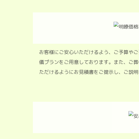
お客様にご安心いただけるよう、ご予
儀プランをご用意しております。また
ただけるようにお見積書をご提示し、