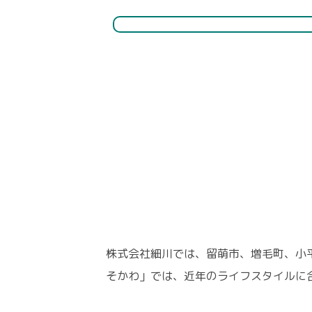
株式会社細川では、留萌市、増毛町、小
そかわ」では、近年のライフスタイルに