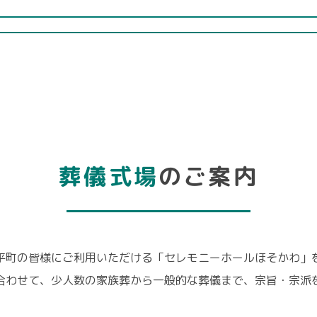
葬儀式場
のご案内
平町の皆様にご利用いただける「セレモニーホールほそかわ」
合わせて、少人数の家族葬から一般的な葬儀まで、宗旨・宗派