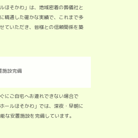
ルほそかわ」は、地域密着の葬儀社と
に精通した確かな実績で、これまで多
せていただき、皆様との信頼関係を築
ぐにご自宅へお連れできない場合で
ホールほそかわ」では、深夜・早朝に
用可能な安置施設を完備しています。