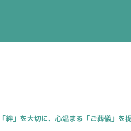
「絆」を大切に、
心温まる「ご葬儀」を