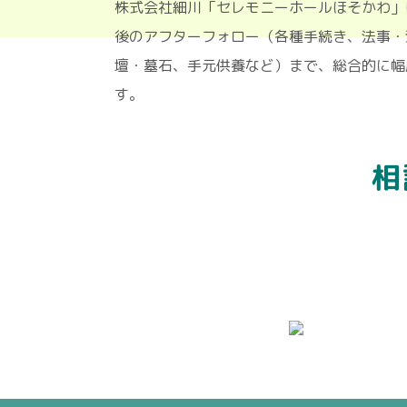
株式会社細川「セレモニーホールほそ
後のアフターフォロー（各種手続き、
壇・墓石、手元供養など）まで、総合
す。
相