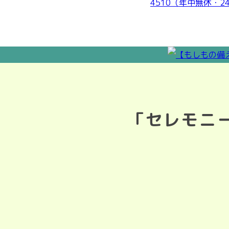
「セレモニ