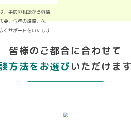
かわ」は、事前の相談から葬儀
法事・法要、位牌の準備、仏
的に幅広くサポートをいたしま
皆様のご都合に合わせて
談方法をお選び
いただけま