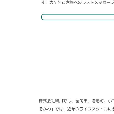
す、大切なご家族へのラストメッセー
株式会社細川では、留萌市、増毛町、小
そかわ」では、近年のライフスタイルに