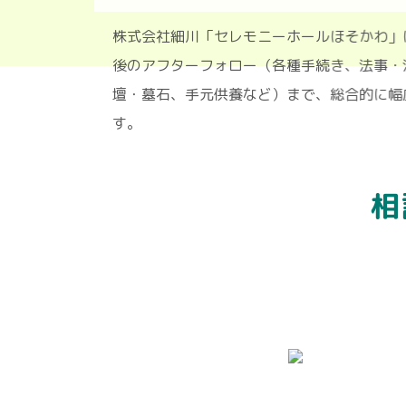
株式会社細川「セレモニーホールほそ
後のアフターフォロー（各種手続き、
壇・墓石、手元供養など）まで、総合
す。
相