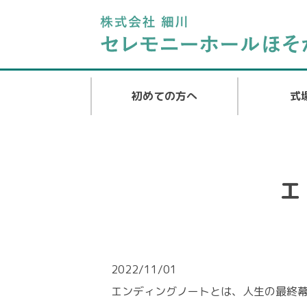
初めての方へ
式
エ
2022/11/01
エンディングノートとは、人生の最終