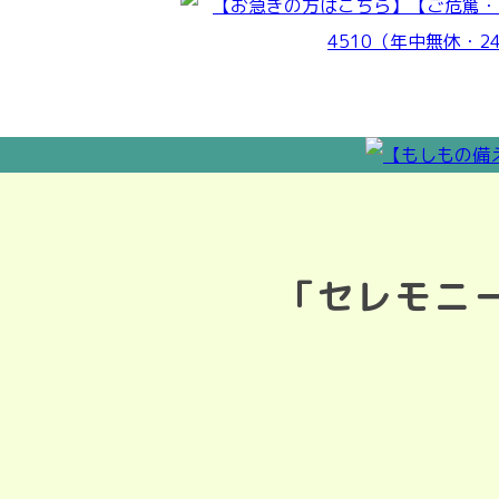
「セレモニ