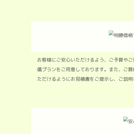
お客様にご安心いただけるよう、ご予
儀プランをご用意しております。また
ただけるようにお見積書をご提示し、