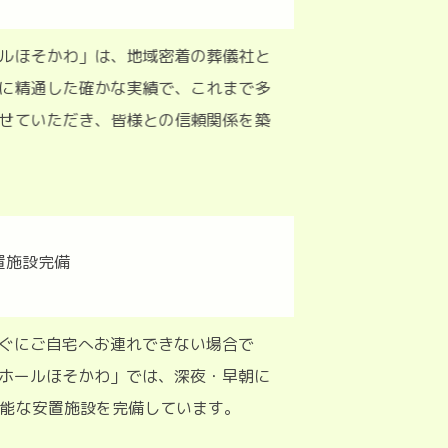
ルほそかわ」は、地域密着の葬儀社と
に精通した確かな実績で、これまで多
せていただき、皆様との信頼関係を築
ぐにご自宅へお連れできない場合で
ホールほそかわ」では、深夜・早朝に
用可能な安置施設を完備しています。