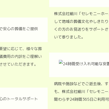
株式会社細川「セレモニーホー
して地域の葬儀文化やしきたり
くの方のお見送りをサポートさ
いて参りました。
算やご要望に応じて、様々な葬
、ご葬儀費用の内訳をご理解い
ご説明させていただきます。
病院や施設などでご逝去後、す
も、株式会社細川「セレモニー
関わらず24時間365日ご利