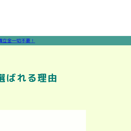
選ばれる理由